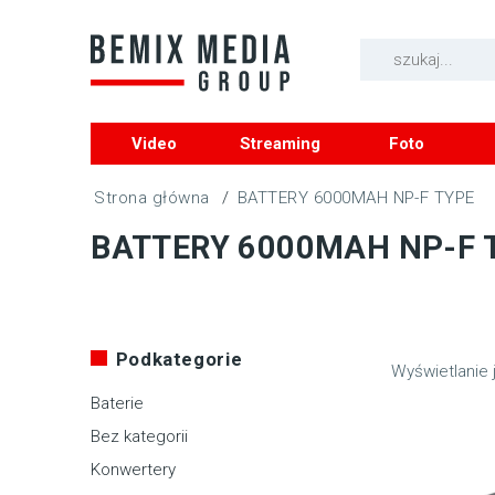
Video
Streaming
Foto
/
BATTERY 6000MAH NP-F TYPE
BATTERY 6000MAH NP-F 
Podkategorie
Wyświetlanie 
Baterie
Bez kategorii
Konwertery