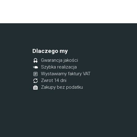
Dlaczego my
Gwarancja jakości
Szybka realizacja
Wystawiamy faktury VAT
Zwrot 14 dni
Zakupy bez podatku