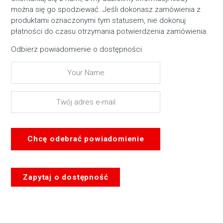
można się go spodziewać. Jeśli dokonasz zamówienia z
produktami oznaczonymi tym statusem, nie dokonuj
płatności do czasu otrzymania potwierdzenia zamówienia.
Odbierz powiadomienie o dostępności
Chcę odebrać powiadomienie
Zapytaj o dostępność