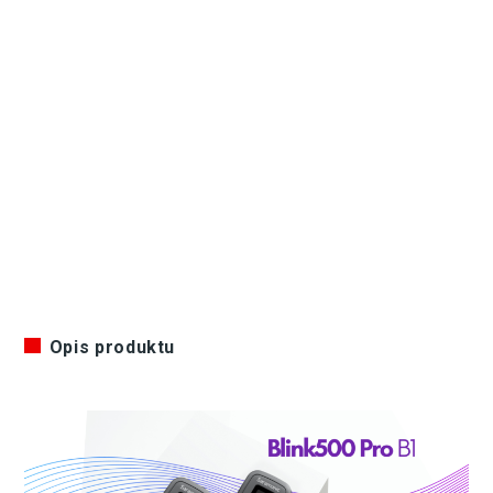
Opis produktu