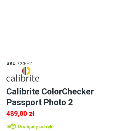
SKU:
CCPP2
Calibrite ColorChecker
Passport Photo 2
489,00
zł
Dostępny od ręki