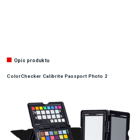
Opis produktu
ColorChecker Calibrite Passport Photo 2