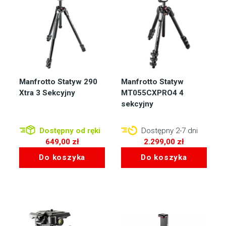
Manfrotto Statyw 290
Manfrotto Statyw
Xtra 3 Sekcyjny
MT055CXPRO4 4
sekcyjny
Dostępny od ręki
Dostępny 2-7 dni
649,00
zł
2.299,00
zł
Do koszyka
Do koszyka