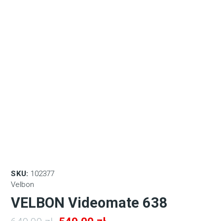
SKU:
102377
Velbon
VELBON Videomate 638