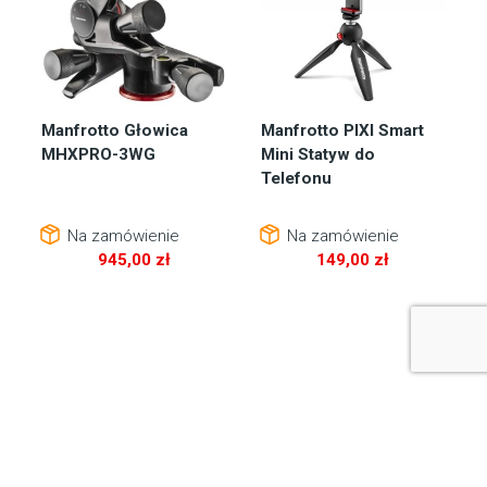
Manfrotto Głowica
Manfrotto PIXI Smart
MHXPRO-3WG
Mini Statyw do
Telefonu
Na zamówienie
Na zamówienie
945,00
zł
149,00
zł