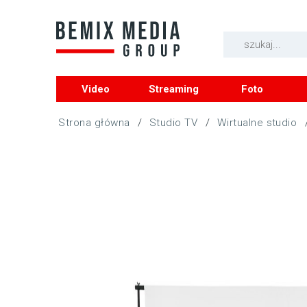
Video
Streaming
Foto
/
Studio TV
/
Wirtualne studio