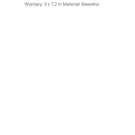
Wymiary: 3 x 7,2 m Materiał: Bawełna