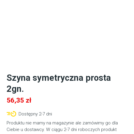
Szyna symetryczna prosta
2gn.
56,35
zł
Dostępny 2-7 dni
Produktu nie mamy na magazynie ale zamówimy go dla
Ciebie u dostawcy. W ciągu 2-7 dni roboczych produkt