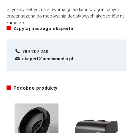
Szyna symetryczna z dwoma gniazdami fotograficznymi,
przeznaczona do mocowania dodatkowych akcesoriów na
kamerze.
Zapytaj naszego eksperta
789 207 240
ekspert@bemixmedia.pl
Podobne produkty