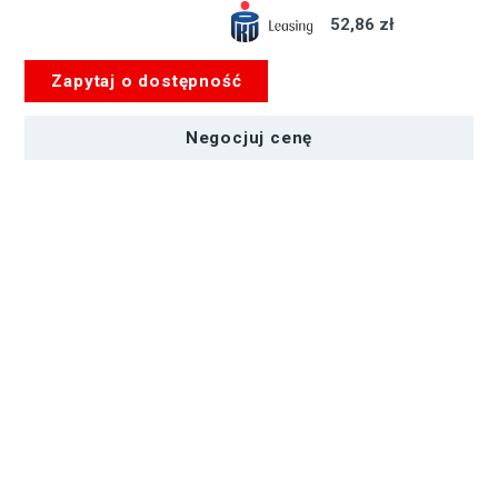
52,86 zł
Zapytaj o dostępność
Negocjuj cenę