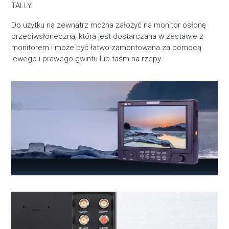
TALLY.
Do użytku na zewnątrz można założyć na monitor osłonę
przeciwsłoneczną, która jest dostarczana w zestawie z
monitorem i może być łatwo zamontowana za pomocą
lewego i prawego gwintu lub taśm na rzepy.