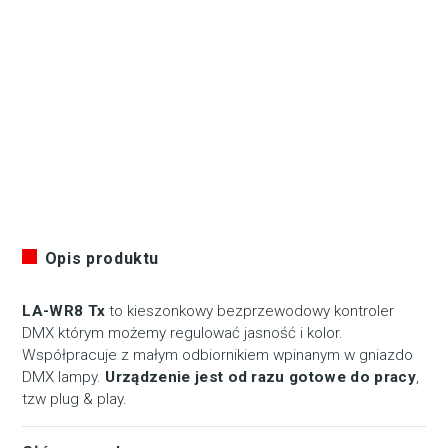
Opis produktu
LA-WR8 Tx
to kieszonkowy bezprzewodowy kontroler
DMX którym możemy regulować jasność i kolor.
Współpracuje z małym odbiornikiem wpinanym w gniazdo
DMX lampy.
Urządzenie jest od razu gotowe do pracy
,
tzw plug & play.