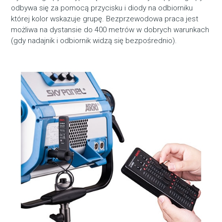
odbywa się za pomocą przycisku i diody na odbiorniku
której kolor wskazuje grupę. Bezprzewodowa praca jest
możliwa na dystansie do 400 metrów w dobrych warunkach
(gdy nadajnik i odbiornik widzą się bezpośrednio).