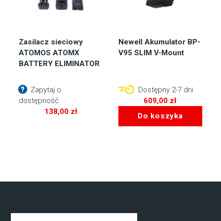
Zasilacz sieciowy
Newell Akumulator BP-
ATOMOS ATOMX
V95 SLIM V-Mount
BATTERY ELIMINATOR
Zapytaj o
Dostępny 2-7 dni
dostępność
609,00
zł
138,00
zł
Do koszyka