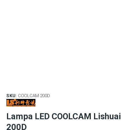
SKU:
COOLCAM 200D
Lampa LED COOLCAM Lishuai
200D