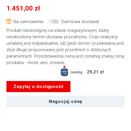
1.451,00
zł
Na zamówienie
Darmowa dostawa!
Produkt niedostępny na stanie magazynowym, bliżej
nieokreślony termin dostawy przedmiotu. Czas realizacji
ustalany jest indywidualnie, lub (jeśli termin oczekiwania jest
zbyt długi) proponowany jest przedmiot o zbliżonych
parametrach. Przedstawiona cena jest ostatnią znaną ceną
produktu - może ulec zmianie.
29,21 zł
Zapytaj o dostępność
Negocjuj cenę