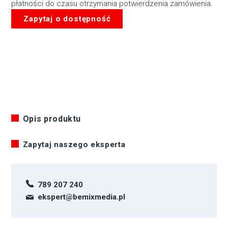
płatności do czasu otrzymania potwierdzenia zamówienia.
Zapytaj o dostępność
Opis produktu
Zapytaj naszego eksperta
789 207 240
ekspert@bemixmedia.pl