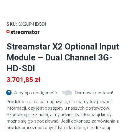
SKU:
SX2UP-HDSDI
Streamstar X2 Optional Input
Module – Dual Channel 3G-
HD-SDI
3.701,85
zł
Zapytaj o dostępność
Darmowa dostawa!
Produktu nie ma na magazynie, nie mamy też pewnej
informacji, czy jest dostępny u naszych dostawców.
Skontaktuj się z nami, a my udzielimy informacji kiedy
można się go spodziewać. Jeśli dokonasz zamówienia z
produktami oznaczonymi tym statusem, nie dokonuj