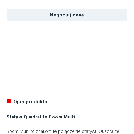
Multi
Negocjuj cenę
Opis produktu
Statyw Quadralite Boom Multi
Boom Multi to znakomite połączenie statywu Quadralite