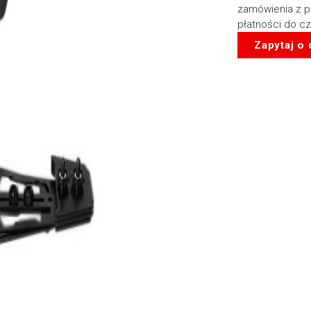
zamówienia z p
płatności do c
Zapytaj o