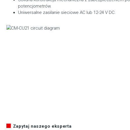
potencjometrów.
Uniwersalne zasilanie sieciowe AC lub 12-24 V DC.
Zapytaj naszego eksperta