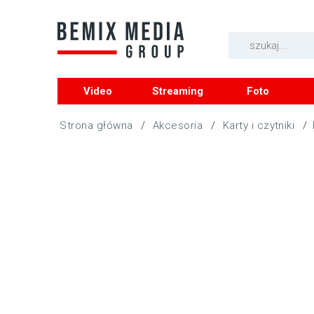
Video
Streaming
Foto
/
Akcesoria
/
Karty i czytniki
/