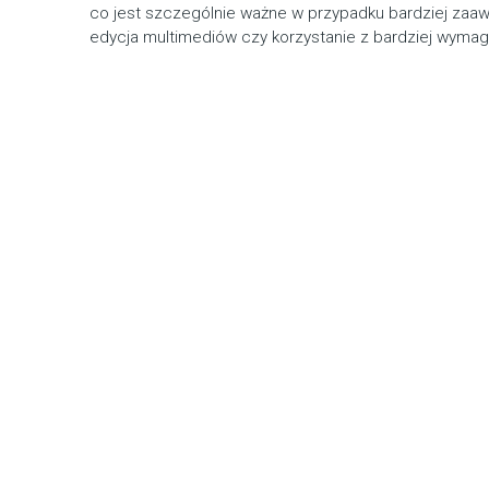
co jest szczególnie ważne w przypadku bardziej zaa
edycja multimediów czy korzystanie z bardziej wymaga