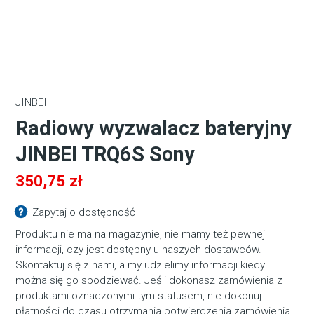
JINBEI
Radiowy wyzwalacz bateryjny
JINBEI TRQ6S Sony
350,75
zł
Zapytaj o dostępność
Produktu nie ma na magazynie, nie mamy też pewnej
informacji, czy jest dostępny u naszych dostawców.
Skontaktuj się z nami, a my udzielimy informacji kiedy
można się go spodziewać. Jeśli dokonasz zamówienia z
produktami oznaczonymi tym statusem, nie dokonuj
płatności do czasu otrzymania potwierdzenia zamówienia.