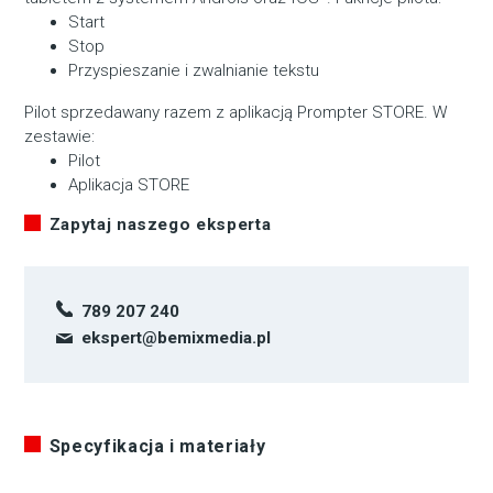
Start
Stop
Przyspieszanie i zwalnianie tekstu
Pilot sprzedawany razem z aplikacją Prompter STORE. W
zestawie:
Pilot
Aplikacja STORE
Zapytaj naszego eksperta
789 207 240
ekspert@bemixmedia.pl
Specyfikacja i materiały