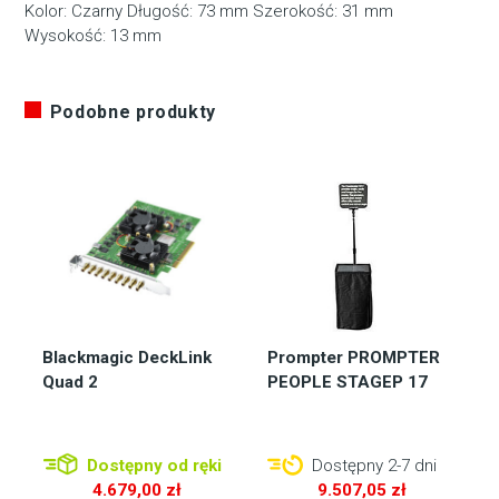
Kolor: Czarny Długość: 73 mm Szerokość: 31 mm
Wysokość: 13 mm
Podobne produkty
Blackmagic DeckLink
Prompter PROMPTER
Quad 2
PEOPLE STAGEP 17
Dostępny od ręki
Dostępny 2-7 dni
4.679,00
zł
9.507,05
zł