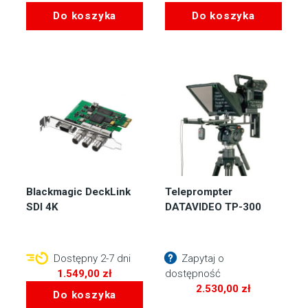
Do koszyka
Do koszyka
Blackmagic DeckLink
Teleprompter
SDI 4K
DATAVIDEO TP-300
Dostępny 2-7 dni
Zapytaj o
1.549,00
zł
dostępność
2.530,00
zł
Do koszyka