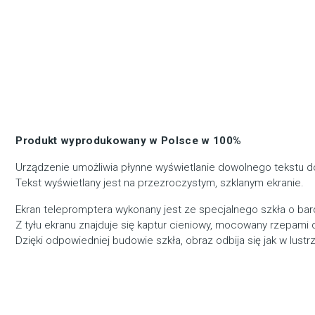
Produkt wyprodukowany w Polsce w 100%
Urządzenie umożliwia płynne wyświetlanie dowolnego tekstu 
Tekst wyświetlany jest na przezroczystym, szklanym ekranie.
Ekran telepromptera wykonany jest ze specjalnego szkła o bar
Z tyłu ekranu znajduje się kaptur cieniowy, mocowany rzepami 
Dzięki odpowiedniej budowie szkła, obraz odbija się jak w lus