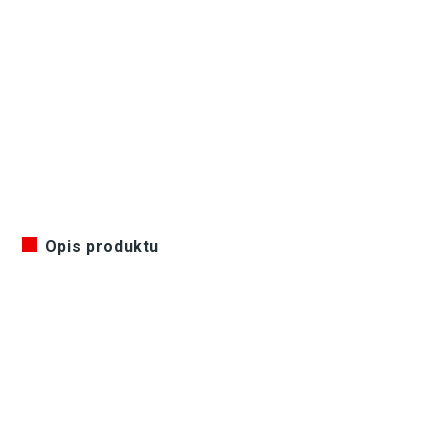
Opis produktu