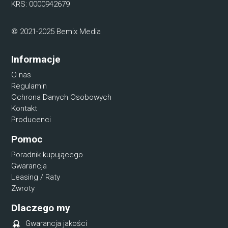
KRS: 0000942679
© 2021-2025 Bemix Media
Informacje
O nas
Regulamin
Ochrona Danych Osobowych
Kontakt
Producenci
Pomoc
Poradnik kupującego
Gwarancja
Leasing / Raty
Zwroty
Dlaczego my
Gwarancja jakości