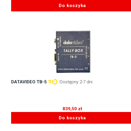
Do koszyka
DATAVIDEO TB-5
Dostępny 2-7 dni
839,50
zł
Do koszyka