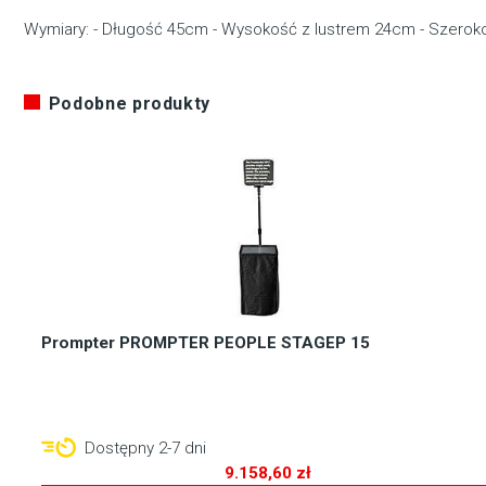
Wymiary: - Długość 45cm - Wysokość z lustrem 24cm - Szerok
Podobne produkty
Prompter PROMPTER PEOPLE STAGEP 15
Dostępny 2-7 dni
9.158,60
zł