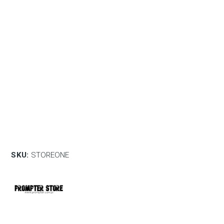
SKU:
STOREONE