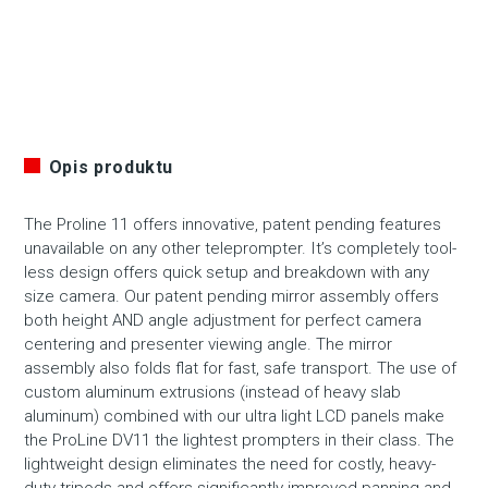
Opis produktu
The Proline 11 offers innovative, patent pending features
unavailable on any other teleprompter. It’s completely tool-
less design offers quick setup and breakdown with any
size camera. Our patent pending mirror assembly offers
both height AND angle adjustment for perfect camera
centering and presenter viewing angle. The mirror
assembly also folds flat for fast, safe transport. The use of
custom aluminum extrusions (instead of heavy slab
aluminum) combined with our ultra light LCD panels make
the ProLine DV11 the lightest prompters in their class. The
lightweight design eliminates the need for costly, heavy-