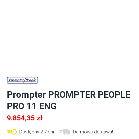
Prompter PROMPTER PEOPLE
PRO 11 ENG
9.854,35
zł
Dostępny 2-7 dni
Darmowa dostawa!