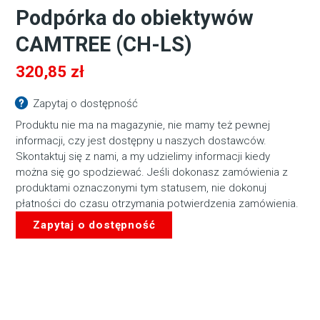
Podpórka do obiektywów
CAMTREE (CH-LS)
320,85
zł
Zapytaj o dostępność
Produktu nie ma na magazynie, nie mamy też pewnej
informacji, czy jest dostępny u naszych dostawców.
Skontaktuj się z nami, a my udzielimy informacji kiedy
można się go spodziewać. Jeśli dokonasz zamówienia z
produktami oznaczonymi tym statusem, nie dokonuj
płatności do czasu otrzymania potwierdzenia zamówienia.
Zapytaj o dostępność