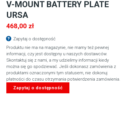
V-MOUNT BATTERY PLATE
URSA
468,00
zł
Zapytaj o dostępność
Produktu nie ma na magazynie, nie mamy też pewnej
informacji, czy jest dostępny u naszych dostawców.
Skontaktuj się z nami, a my udzielimy informacji kiedy
można się go spodziewać. Jeśli dokonasz zamówienia z
produktami oznaczonymi tym statusem, nie dokonuj
płatności do czasu otrzymania potwierdzenia zamówienia.
Zapytaj o dostępność