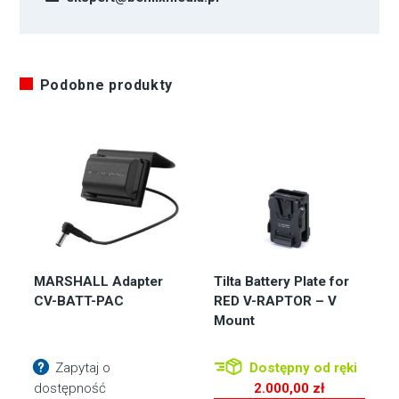
Podobne produkty
MARSHALL Adapter
Tilta Battery Plate for
CV-BATT-PAC
RED V-RAPTOR – V
Mount
Zapytaj o
Dostępny od ręki
dostępność
2.000,00
zł