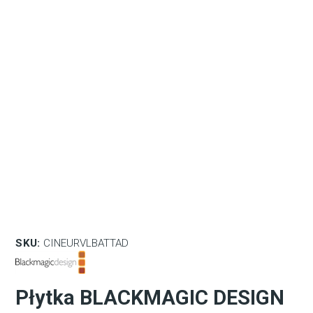
SKU:
CINEURVLBATTAD
Płytka BLACKMAGIC DESIGN