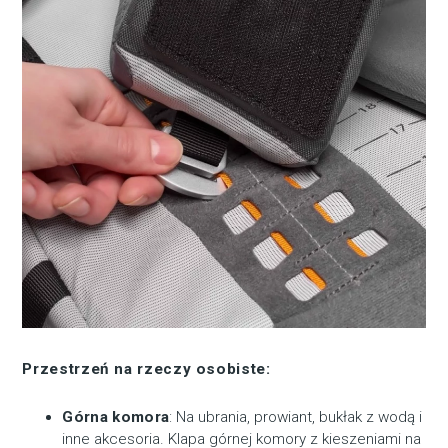
Przestrzeń na rzeczy osobiste:
Górna komora
: Na ubrania, prowiant, bukłak z wodą i
inne akcesoria. Klapa górnej komory z kieszeniami na