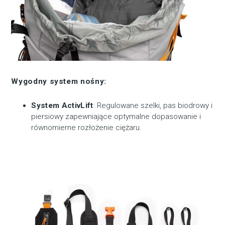
Wygodny system nośny:
System ActivLift
: Regulowane szelki, pas biodrowy i
piersiowy zapewniające optymalne dopasowanie i
równomierne rozłożenie ciężaru.