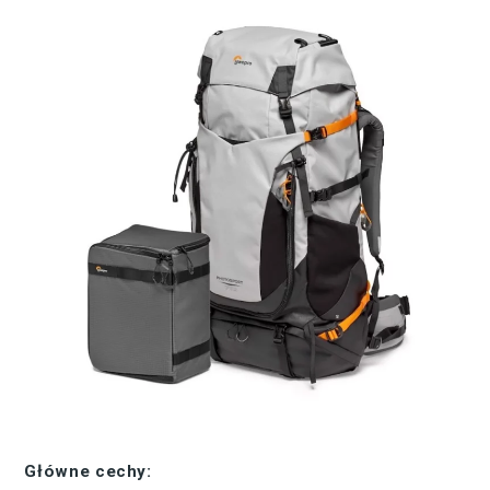
Główne cechy: