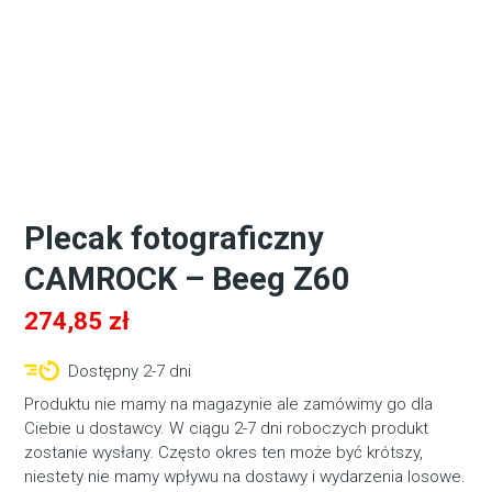
Plecak fotograficzny
CAMROCK – Beeg Z60
274,85
zł
Dostępny 2-7 dni
Produktu nie mamy na magazynie ale zamówimy go dla
Ciebie u dostawcy. W ciągu 2-7 dni roboczych produkt
zostanie wysłany. Często okres ten może być krótszy,
niestety nie mamy wpływu na dostawy i wydarzenia losowe.