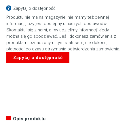
Zapytaj o dostępność
Produktu nie ma na magazynie, nie mamy też pewnej
informacji, czy jest dostępny u naszych dostawców.
Skontaktuj się z nami, a my udzielimy informacji kiedy
można się go spodziewać. Jeśli dokonasz zamówienia z
produktami oznaczonymi tym statusem, nie dokonuj
płatności do czasu otrzymania potwierdzenia zamówienia.
Zapytaj o dostępność
Opis produktu