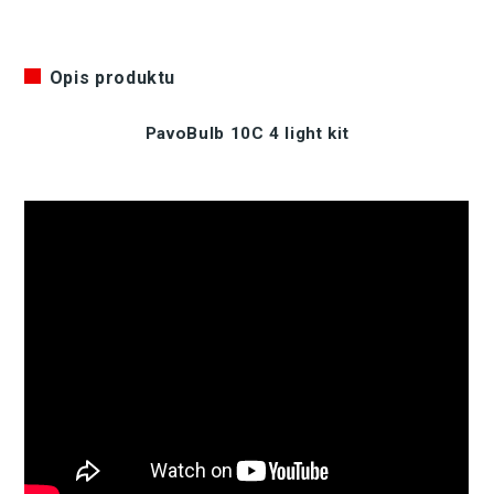
Opis produktu
PavoBulb 10C 4 light kit