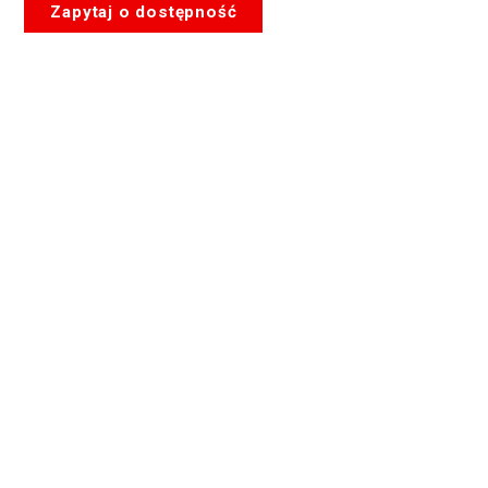
Zapytaj o dostępność