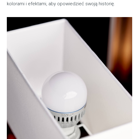
kolorami i efektami, aby opowiedzieć swoją historię.