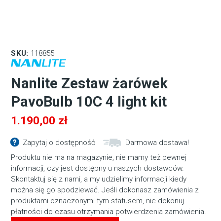
SKU:
118855
Nanlite Zestaw żarówek
PavoBulb 10C 4 light kit
1.190,00
zł
Zapytaj o dostępność
Darmowa dostawa!
Produktu nie ma na magazynie, nie mamy też pewnej
informacji, czy jest dostępny u naszych dostawców.
Skontaktuj się z nami, a my udzielimy informacji kiedy
można się go spodziewać. Jeśli dokonasz zamówienia z
produktami oznaczonymi tym statusem, nie dokonuj
płatności do czasu otrzymania potwierdzenia zamówienia.