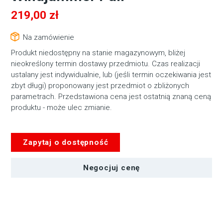
219,00
zł
Na zamówienie
Produkt niedostępny na stanie magazynowym, bliżej
nieokreślony termin dostawy przedmiotu. Czas realizacji
ustalany jest indywidualnie, lub (jeśli termin oczekiwania jest
zbyt długi) proponowany jest przedmiot o zbliżonych
parametrach. Przedstawiona cena jest ostatnią znaną ceną
produktu - może ulec zmianie.
Zapytaj o dostępność
Negocjuj cenę