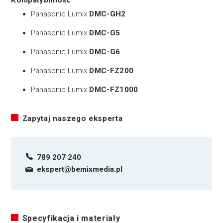
Panasonic Lumix
DMC-GH2
Panasonic Lumix
DMC-G5
Panasonic Lumix
DMC-G6
Panasonic Lumix
DMC-FZ200
Panasonic Lumix
DMC-FZ1000
Zapytaj naszego eksperta
789 207 240
ekspert@bemixmedia.pl
Specyfikacja i materiały