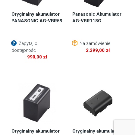
Oryginalny akumulator
Panasonic Akumulator
PANASONIC AG-VBR59
AG-VBR118G
Zapytaj o
Na zamówienie
dostępność
2.299,00
zł
990,00
zł
Oryginalny akumulator
Oryginalny akumulator