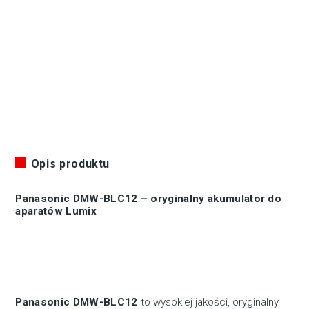
Opis produktu
Panasonic DMW-BLC12 – oryginalny akumulator do
aparatów Lumix
Panasonic DMW-BLC12
to wysokiej jakości, oryginalny