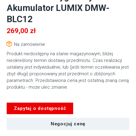
Akumulator LUMIX DMW-
BLC12
269,00
zł
Na zamówienie
Produkt niedostępny na stanie magazynowym, bliżej
nieokreślony termin dostawy przedmiotu. Czas realizacji
ustalany jest indywidualnie, lub (jeśli termin oczekiwania jest
zbyt długi) proponowany jest przedmiot o zbliżonych
parametrach. Przedstawiona cena jest ostatnią znaną ceną
produktu - może ulec zmianie.
Zapytaj o dostępność
Negocjuj cenę