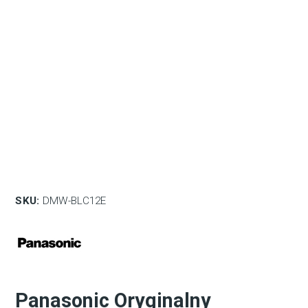
SKU:
DMW-BLC12E
Panasonic Oryginalny