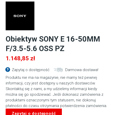
Obiektyw SONY E 16-50MM
F/3.5-5.6 OSS PZ
1.148,85
zł
Zapytaj o dostępność
Darmowa dostawa!
Produktu nie ma na magazynie, nie mamy też pewnej
informacji, czy jest dostępny u naszych dostawców.
Skontaktuj się z nami, a my udzielimy informacji kiedy
można się go spodziewać. Jeśli dokonasz zamówienia z
produktami oznaczonymi tym statusem, nie dokonuj
płatności do czasu otrzymania potwierdzenia zamówienia.
Zapytaj o dostępność