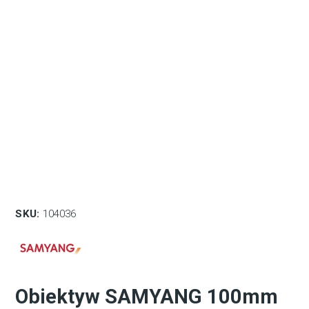
SKU:
104036
Obiektyw SAMYANG 100mm