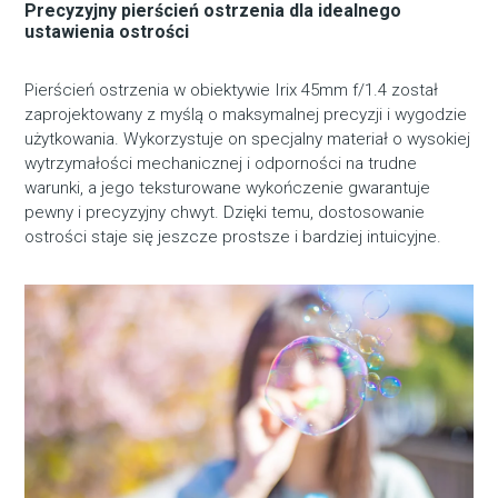
Precyzyjny pierścień ostrzenia dla idealnego
ustawienia ostrości
Pierścień ostrzenia w obiektywie Irix 45mm f/1.4 został
zaprojektowany z myślą o maksymalnej precyzji i wygodzie
użytkowania. Wykorzystuje on specjalny materiał o wysokiej
wytrzymałości mechanicznej i odporności na trudne
warunki, a jego teksturowane wykończenie gwarantuje
pewny i precyzyjny chwyt. Dzięki temu, dostosowanie
ostrości staje się jeszcze prostsze i bardziej intuicyjne.