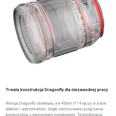
Trwała konstrukcja Dragonfly dla niezawodnej pracy
Wersja Dragonfly obiektywu Irix 45mm f/1.4 łączy w sobie
lekkość i wytrzymałość, dzięki zastosowaniu połączenia
kompozytów z elementami metalowymi. Ta kombinacja