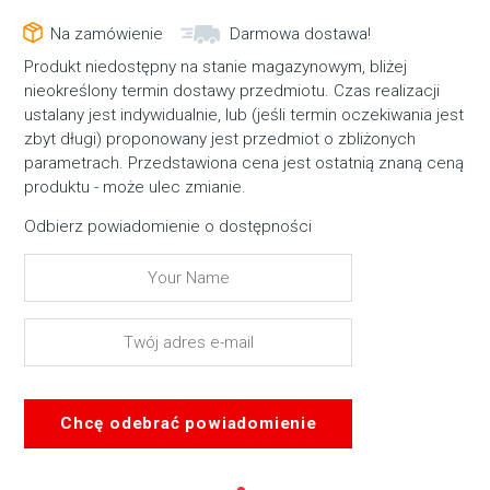
Na zamówienie
Darmowa dostawa!
Produkt niedostępny na stanie magazynowym, bliżej
nieokreślony termin dostawy przedmiotu. Czas realizacji
ustalany jest indywidualnie, lub (jeśli termin oczekiwania jest
zbyt długi) proponowany jest przedmiot o zbliżonych
parametrach. Przedstawiona cena jest ostatnią znaną ceną
produktu - może ulec zmianie.
Odbierz powiadomienie o dostępności
Chcę odebrać powiadomienie