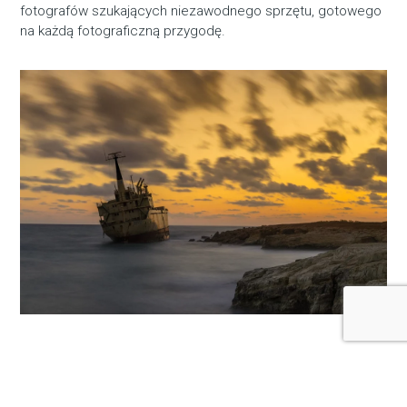
fotografów szukających niezawodnego sprzętu, gotowego
na każdą fotograficzną przygodę.
Zapytaj naszego eksperta