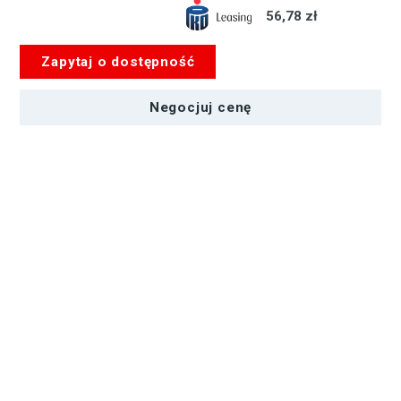
56,78 zł
Zapytaj o dostępność
Negocjuj cenę