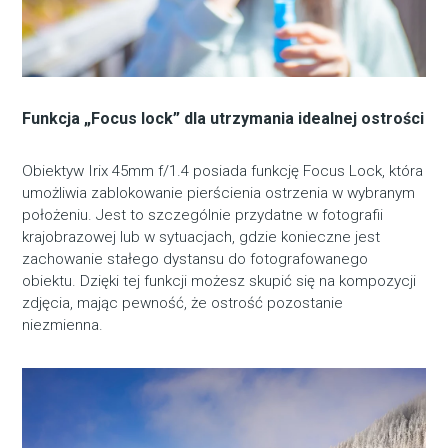
Funkcja „Focus lock” dla utrzymania idealnej ostrości
Obiektyw Irix 45mm f/1.4 posiada funkcję Focus Lock, która
umożliwia zablokowanie pierścienia ostrzenia w wybranym
położeniu. Jest to szczególnie przydatne w fotografii
krajobrazowej lub w sytuacjach, gdzie konieczne jest
zachowanie stałego dystansu do fotografowanego
obiektu. Dzięki tej funkcji możesz skupić się na kompozycji
zdjęcia, mając pewność, że ostrość pozostanie
niezmienna.