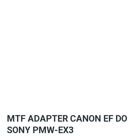
MTF ADAPTER CANON EF DO
SONY PMW-EX3