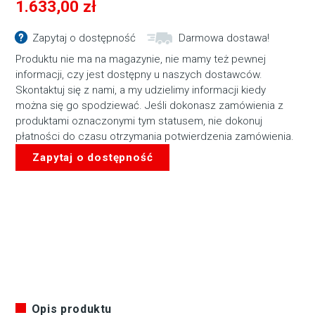
1.633,00
zł
Zapytaj o dostępność
Darmowa dostawa!
Produktu nie ma na magazynie, nie mamy też pewnej
informacji, czy jest dostępny u naszych dostawców.
Skontaktuj się z nami, a my udzielimy informacji kiedy
można się go spodziewać. Jeśli dokonasz zamówienia z
produktami oznaczonymi tym statusem, nie dokonuj
płatności do czasu otrzymania potwierdzenia zamówienia.
Zapytaj o dostępność
Opis produktu