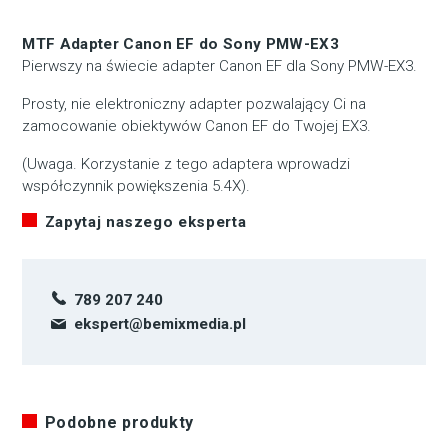
MTF Adapter Canon EF do Sony PMW-EX3
Pierwszy na świecie adapter Canon EF dla Sony PMW-EX3.
Prosty, nie elektroniczny adapter pozwalający Ci na
zamocowanie obiektywów Canon EF do Twojej EX3.
(Uwaga. Korzystanie z tego adaptera wprowadzi
współczynnik powiększenia 5.4X).
Zapytaj naszego eksperta
789 207 240
ekspert@bemixmedia.pl
Podobne produkty