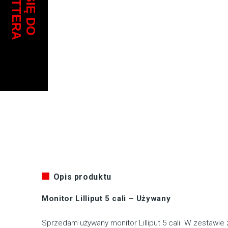
Opis produktu
Monitor Lilliput 5 cali – Używany
Sprzedam używany monitor Lilliput 5 cali. W zestawie