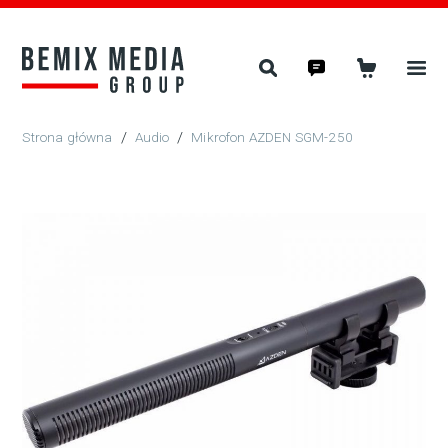
/
Audio
/
Mikrofon AZDEN SGM-250