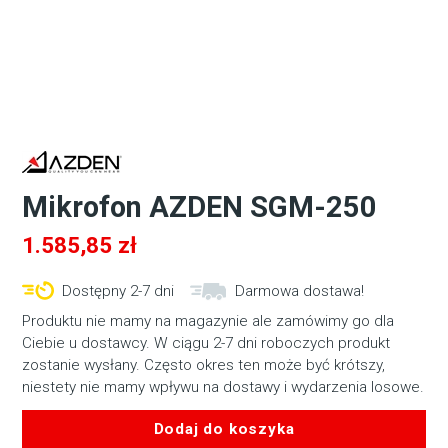
Mikrofon AZDEN SGM-250
1.585,85
zł
Dostępny 2-7 dni
Darmowa dostawa!
Produktu nie mamy na magazynie ale zamówimy go dla
Ciebie u dostawcy. W ciągu 2-7 dni roboczych produkt
zostanie wysłany. Często okres ten może być krótszy,
niestety nie mamy wpływu na dostawy i wydarzenia losowe.
Dodaj do koszyka