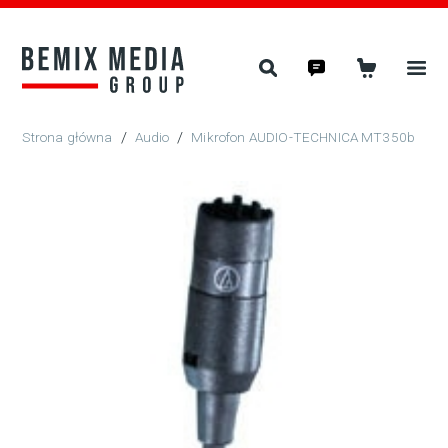
/
Audio
/
Mikrofon AUDIO-TECHNICA MT350b