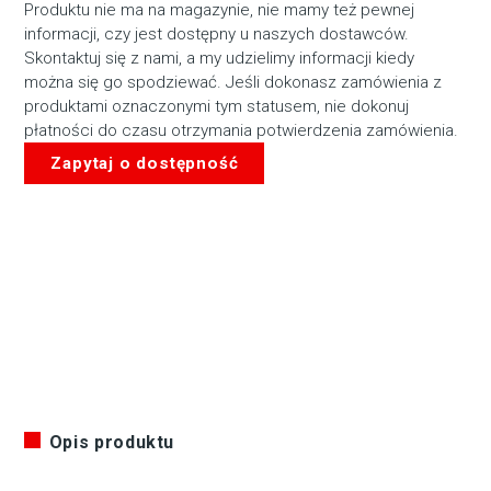
Produktu nie ma na magazynie, nie mamy też pewnej
informacji, czy jest dostępny u naszych dostawców.
Skontaktuj się z nami, a my udzielimy informacji kiedy
można się go spodziewać. Jeśli dokonasz zamówienia z
produktami oznaczonymi tym statusem, nie dokonuj
płatności do czasu otrzymania potwierdzenia zamówienia.
Zapytaj o dostępność
Opis produktu