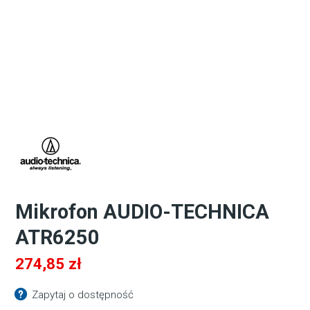
Mikrofon AUDIO-TECHNICA
ATR6250
274,85
zł
Zapytaj o dostępność