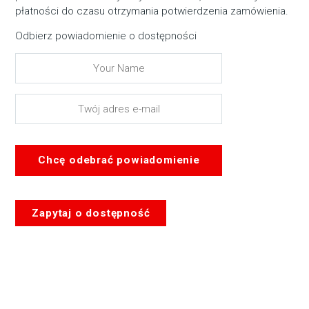
płatności do czasu otrzymania potwierdzenia zamówienia.
Odbierz powiadomienie o dostępności
Chcę odebrać powiadomienie
Zapytaj o dostępność