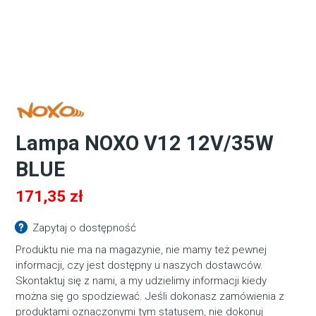
Lampa NOXO V12 12V/35W
BLUE
171,35
zł
Zapytaj o dostępność
Produktu nie ma na magazynie, nie mamy też pewnej
informacji, czy jest dostępny u naszych dostawców.
Skontaktuj się z nami, a my udzielimy informacji kiedy
można się go spodziewać. Jeśli dokonasz zamówienia z
produktami oznaczonymi tym statusem, nie dokonuj