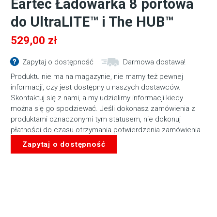
Eartec Ładowarka 8 portowa
do UltraLITE™ i The HUB™
529,00
zł
Zapytaj o dostępność
Darmowa dostawa!
Produktu nie ma na magazynie, nie mamy też pewnej
informacji, czy jest dostępny u naszych dostawców.
Skontaktuj się z nami, a my udzielimy informacji kiedy
można się go spodziewać. Jeśli dokonasz zamówienia z
produktami oznaczonymi tym statusem, nie dokonuj
płatności do czasu otrzymania potwierdzenia zamówienia.
Zapytaj o dostępność