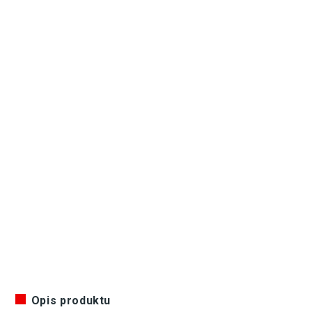
Opis produktu