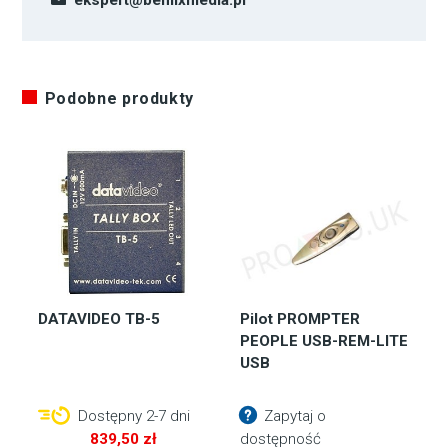
Podobne produkty
DATAVIDEO TB-5
Pilot PROMPTER
PEOPLE USB-REM-LITE
USB
Dostępny 2-7 dni
Zapytaj o
839,50
zł
dostępność