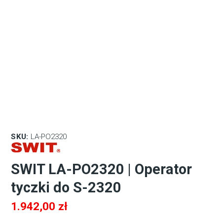
SKU:
LA-PO2320
SWIT LA-PO2320 | Operator
tyczki do S-2320
1.942,00
zł