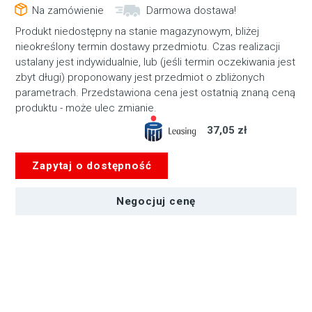
Na zamówienie
Darmowa dostawa!
Produkt niedostępny na stanie magazynowym, bliżej
nieokreślony termin dostawy przedmiotu. Czas realizacji
ustalany jest indywidualnie, lub (jeśli termin oczekiwania jest
zbyt długi) proponowany jest przedmiot o zbliżonych
parametrach. Przedstawiona cena jest ostatnią znaną ceną
produktu - może ulec zmianie.
37,05 zł
Zapytaj o dostępność
Negocjuj cenę