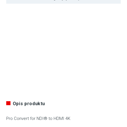
Opis produktu
Pro Convert for NDI® to HDMI 4K