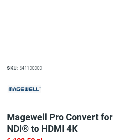
SKU:
641100000
Magewell Pro Convert for
NDI® to HDMI 4K