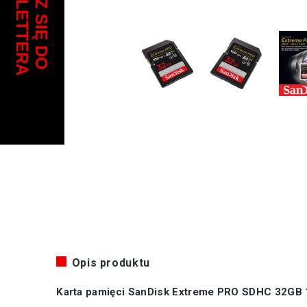
Opis produktu
Karta pamięci SanDisk Extreme PRO SDHC 32GB 