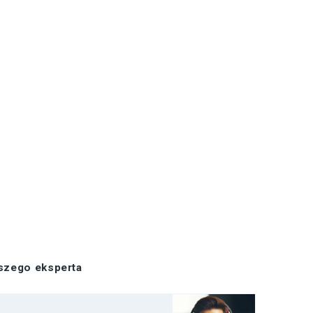
aszego eksperta