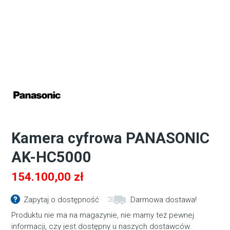
Kamera cyfrowa PANASONIC
AK-HC5000
154.100,00
zł
Zapytaj o dostępność
Darmowa dostawa!
Produktu nie ma na magazynie, nie mamy też pewnej
informacji, czy jest dostępny u naszych dostawców.