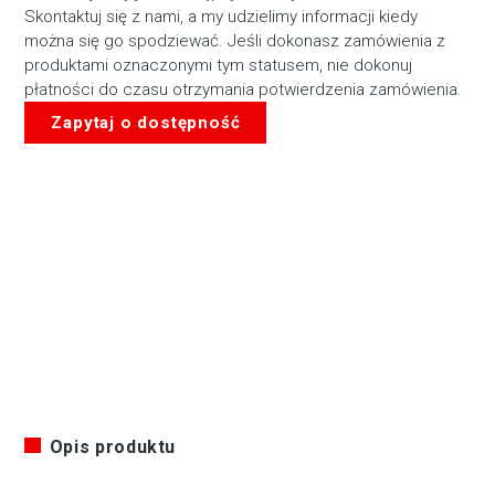
Skontaktuj się z nami, a my udzielimy informacji kiedy
można się go spodziewać. Jeśli dokonasz zamówienia z
produktami oznaczonymi tym statusem, nie dokonuj
płatności do czasu otrzymania potwierdzenia zamówienia.
Zapytaj o dostępność
Opis produktu