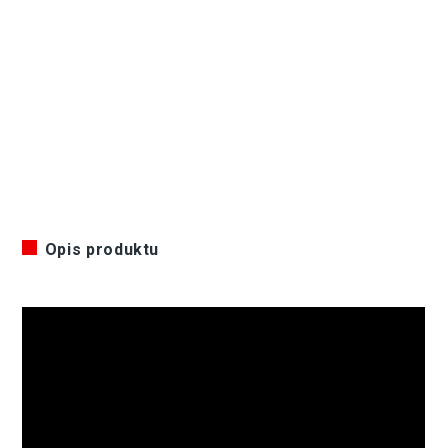
Opis produktu