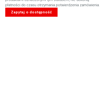
płatności do czasu otrzymania potwierdzenia zamówienia.
Zapytaj o dostępność