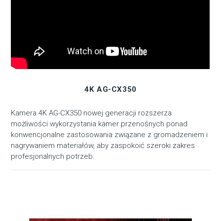
4K AG-CX350
Kamera 4K AG-CX350 nowej generacji rozszerza
możliwości wykorzystania kamer przenośnych ponad
konwencjonalne zastosowania związane z gromadzeniem i
nagrywaniem materiałów, aby zaspokoić szeroki zakres
profesjonalnych potrzeb.