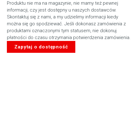
Produktu nie ma na magazynie, nie mamy też pewnej
informacji, czy jest dostępny u naszych dostawców.
Skontaktuj się z nami, a my udzielimy informacji kiedy
można się go spodziewać. Jeśli dokonasz zamówienia z
produktami oznaczonymi tym statusem, nie dokonuj
płatności do czasu otrzymania potwierdzenia zamówienia.
Zapytaj o dostępność