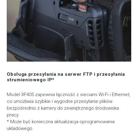
Obsługa przesyłania na serwer FTP i przesyłania
strumieniowego IP*
Model XF405 zapewnia łączność z sieciami Wi-Fi i Ethernet,
co umożliwia szybkie i wygodne przesyłanie plików
bezpośrednio z kamery do zewnętrznego środowiska
pracy.
* Może być konieczna aktualizacja oprogramowania
układowego.