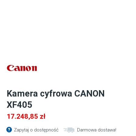
Kamera cyfrowa CANON
XF405
17.248,85
zł
Zapytaj o dostępność
Darmowa dostawa!