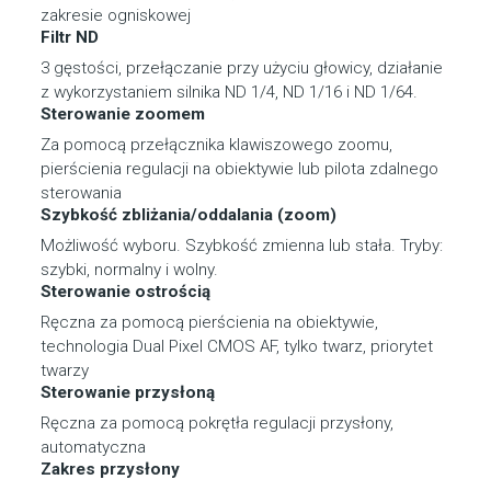
zakresie ogniskowej
Filtr ND
3 gęstości, przełączanie przy użyciu głowicy, działanie
z wykorzystaniem silnika ND 1/4, ND 1/16 i ND 1/64.
Sterowanie zoomem
Za pomocą przełącznika klawiszowego zoomu,
pierścienia regulacji na obiektywie lub pilota zdalnego
sterowania
Szybkość zbliżania/oddalania (zoom)
Możliwość wyboru. Szybkość zmienna lub stała. Tryby:
szybki, normalny i wolny.
Sterowanie ostrością
Ręczna za pomocą pierścienia na obiektywie,
technologia Dual Pixel CMOS AF, tylko twarz, priorytet
twarzy
Sterowanie przysłoną
Ręczna za pomocą pokrętła regulacji przysłony,
automatyczna
Zakres przysłony