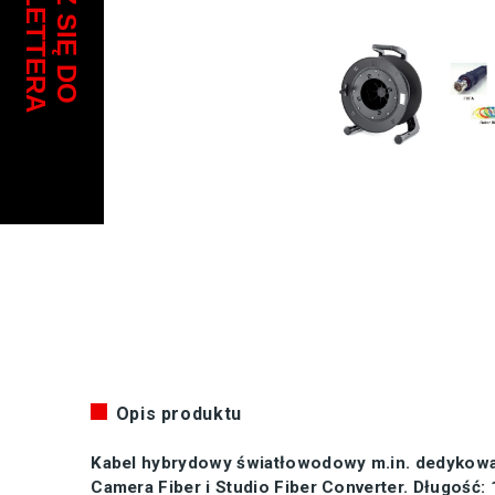
Opis produktu
Kabel hybrydowy światłowodowy m.in. dedykowa
Camera Fiber i Studio Fiber Converter. Długość: