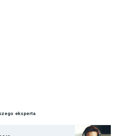
aszego eksperta