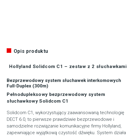
Opis produktu
Hollyland Solidcom C1 – zestaw z 2 słuchawkami
Bezprzewodowy system słuchawek interkomowych
Full-Duplex (300m)
Pełnodupleksowy bezprzewodowy system
słuchawkowy Solidcom C1
Solidcom C1, wykorzystujący zaawansowaną technologię
DECT 6.0, to pierwsze prawdziwie bezprzewodowe i
samodzielne rozwiązanie komunikacyjne firmy Hollyland,
zapewniające wyjątkową czystość dźwięku. System działa