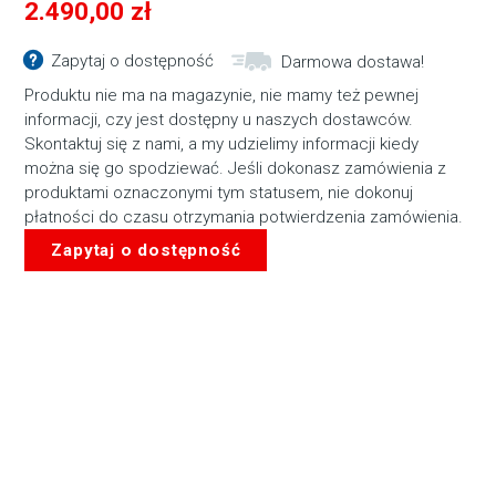
2.490,00
zł
Zapytaj o dostępność
Darmowa dostawa!
Produktu nie ma na magazynie, nie mamy też pewnej
informacji, czy jest dostępny u naszych dostawców.
Skontaktuj się z nami, a my udzielimy informacji kiedy
można się go spodziewać. Jeśli dokonasz zamówienia z
produktami oznaczonymi tym statusem, nie dokonuj
płatności do czasu otrzymania potwierdzenia zamówienia.
Zapytaj o dostępność