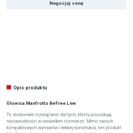
Negocjuj cenę
Opis produktu
Głowica Manfrotto BeFree Live
To doskonałe rozwiązanie dla tych, którzy poszukują
niezawodności w niewielkim rozmiarze. Mimo swoich
kompaktowych wymiarów i lekkiej konstrukcji, ten produkt