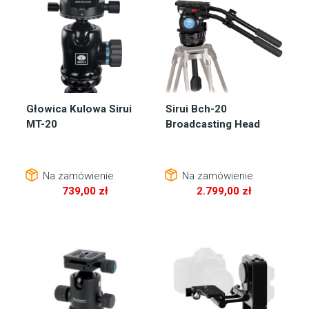
Głowica Kulowa Sirui
Sirui Bch-20
MT-20
Broadcasting Head
Na zamówienie
Na zamówienie
739,00
zł
2.799,00
zł