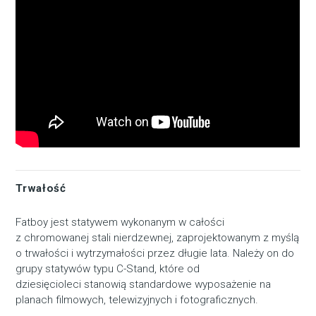
Trwałość
Fatboy jest statywem wykonanym w całości
z chromowanej stali nierdzewnej, zaprojektowanym z myślą
o trwałości i wytrzymałości przez długie lata. Należy on do
grupy statywów typu C-Stand, które od
dziesięcioleci stanowią standardowe wyposażenie na
planach filmowych, telewizyjnych i fotograficznych.