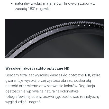
naturalny wygląd materiałów filmowych zgodny z
zasadą 180° migawki.
Wysokiej jakości szkło optyczne HD
Sercem filtra jest wysokiej klasy szkło optyczne
HD
, które
gwarantuje wysoką przejrzystość obrazu, doskonałą
ostrość oraz wierne odwzorowanie kolorów. Regulacja
gęstości nie wpływa na naturalną kolorystykę
fotografowanej sceny, pozwalając zachować realistyczny
wygląd zdjęć i nagrań.