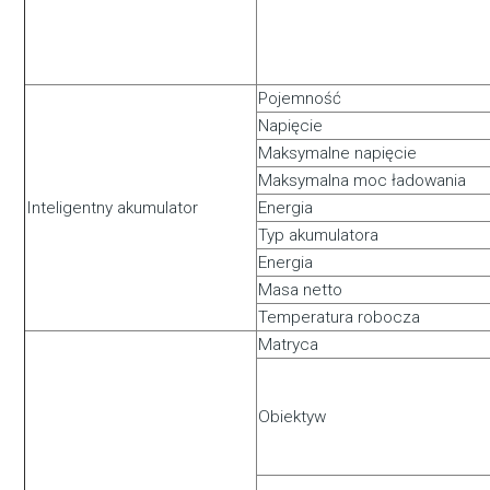
Pojemność
Napięcie
Maksymalne napięcie
Maksymalna moc ładowania
Inteligentny akumulator
Energia
Typ akumulatora
Energia
Masa netto
Temperatura robocza
Matryca
Obiektyw