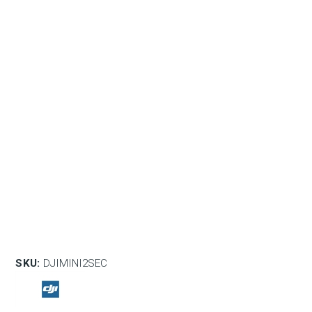
SKU:
DJIMINI2SEC