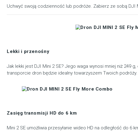
Uchwyć swoją codzienność lub podróże. Zabierz ze sobą DJI Min
Lekki i przenośny
Jak lekki jest DJI Mini 2 SE? Jego waga wynosi mniej niż 249 
transporcie dron będzie idealny towarzyszem Twoich podróży.
Zasięg transmisji HD do 6 km
Mini 2 SE umożliwia przesyłanie wideo HD na odległość do 6 k