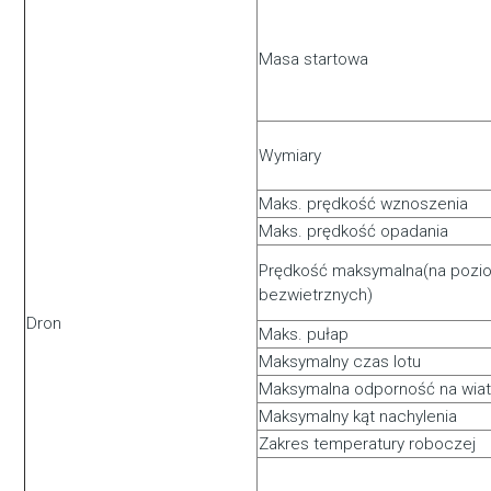
Masa startowa
Wymiary
Maks. prędkość wznoszenia
Maks. prędkość opadania
Prędkość maksymalna(na pozi
bezwietrznych)
Dron
Maks. pułap
Maksymalny czas lotu
Maksymalna odporność na wiat
Maksymalny kąt nachylenia
Zakres temperatury roboczej