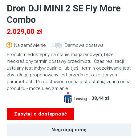
Dron DJI MINI 2 SE Fly More
Combo
2.029,00
zł
Na zamówienie
Darmowa dostawa!
Produkt niedostępny na stanie magazynowym, bliżej
nieokreślony termin dostawy przedmiotu. Czas realizacji
ustalany jest indywidualnie, lub (jeśli termin oczekiwania jest
zbyt długi) proponowany jest przedmiot o zbliżonych
parametrach. Przedstawiona cena jest ostatnią znaną ceną
produktu - może ulec zmianie.
38,44 zł
Zapytaj o dostępność
Negocjuj cenę