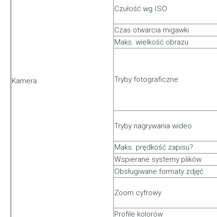
Czułość wg ISO
Czas otwarcia migawki
Maks. wielkość obrazu
Tryby fotograficzne
Kamera
Tryby nagrywania wideo
Maks. prędkość zapisu?
Wspierane systemy plików
Obsługiwane formaty zdjęć
Zoom cyfrowy
Profile kolorów