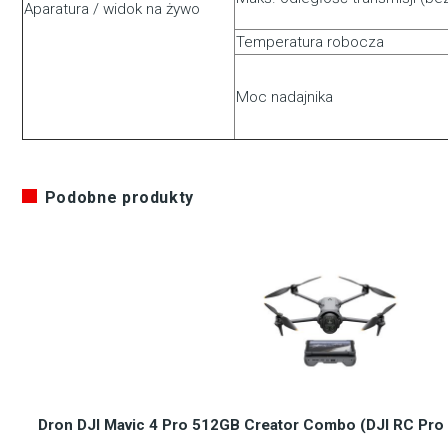
Aparatura / widok na żywo
Temperatura robocza
Moc nadajnika
Podobne produkty
Dron DJI Mavic 4 Pro 512GB Creator Combo (DJI RC Pro 