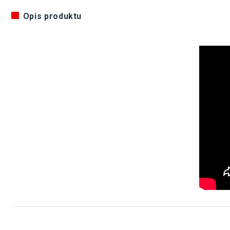
Opis produktu