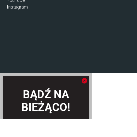
YouTube
Instagram