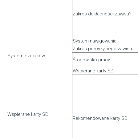
Zakres dokładności zawisu?
System nawigowania
Zakres precyzyjnego zawisu
System czujników
Środowisko pracy
Wspierane karty SD
Wspierane karty SD
Rekomendowane karty SD