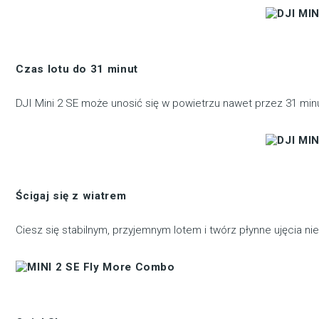
Czas lotu do 31 minut
DJI Mini 2 SE może unosić się w powietrzu nawet przez 31 mi
Ścigaj się z wiatrem
Ciesz się stabilnym, przyjemnym lotem i twórz płynne ujęcia ni