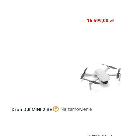
16.599,00
zł
Dron DJI MINI 2 SE
Na zamówienie