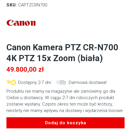
SKU:
CAPTZCRN700
Canon Kamera PTZ CR-N700
4K PTZ 15x Zoom (biała)
49.800,00
zł
Dostępny 2-7 dni
Darmowa dostawa!
Produktu nie mamy na magazynie ale zamówimy go dla
Ciebie u dostawcy. W ciągu 2-7 dni roboczych produkt
zostanie wysłany. Często okres ten może być krótszy,
niestety nie mamy wpływu na dostawy i wydarzenia losowe.
Dodaj do koszyka